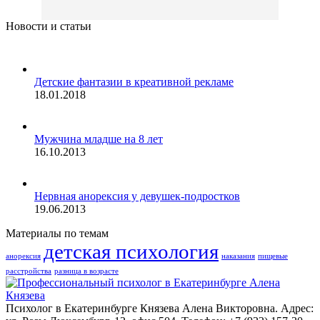
Новости и статьи
Детские фантазии в креативной рекламе
18.01.2018
Мужчина младше на 8 лет
16.10.2013
Нервная анорексия у девушек-подростков
19.06.2013
Материалы по темам
детская психология
анорексия
наказания
пищевые
расстройства
разница в возрасте
Психолог в Екатеринбурге Князева Алена Викторовна. Адрес: