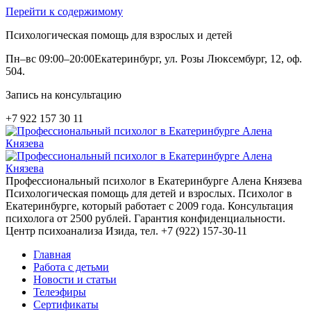
Перейти к содержимому
Психологическая помощь для взрослых и детей
Пн–вс 09:00–20:00
Екатеринбург, ул. Розы Люксембург, 12, оф.
504.
Запись на консультацию
+7 922 157 30 11
Профессиональный психолог в Екатеринбурге Алена Князева
Психологическая помощь для детей и взрослых. Психолог в
Екатеринбурге, который работает с 2009 года. Консультация
психолога от 2500 рублей. Гарантия конфиденциальности.
Центр психоанализа Изида, тел. +7 (922) 157-30-11
Главная
Работа с детьми
Новости и статьи
Телеэфиры
Сертификаты