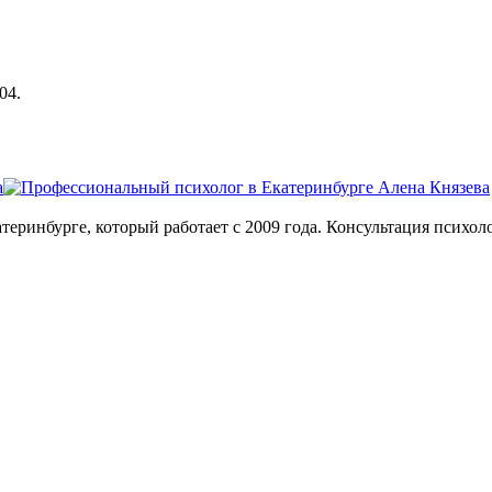
04.
теринбурге, который работает с 2009 года. Консультация психол