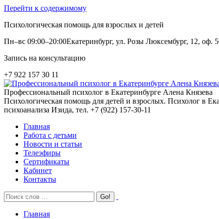
Перейти к содержимому
Психологическая помощь для взрослых и детей
Пн–вс 09:00–20:00
Екатеринбург, ул. Розы Люксембург, 12, оф. 5
Запись на консультацию
+7 922 157 30 11
Профессиональный психолог в Екатеринбурге Алена Князева
Психологическая помощь для детей и взрослых. Психолог в Ека
психоанализа Изида, тел. +7 (922) 157-30-11
Главная
Работа с детьми
Новости и статьи
Телеэфиры
Сертификаты
Кабинет
Контакты
Главная