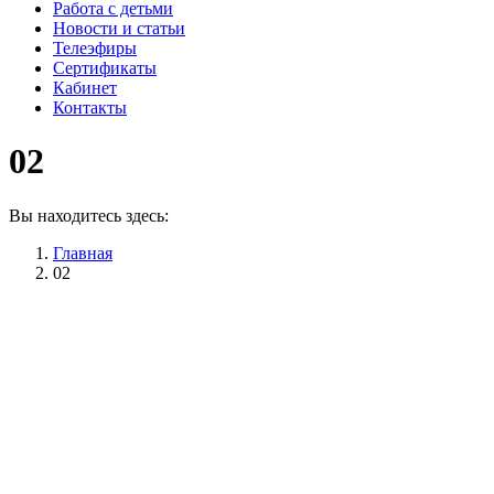
Работа с детьми
Новости и статьи
Телеэфиры
Сертификаты
Кабинет
Контакты
02
Вы находитесь здесь:
Главная
02