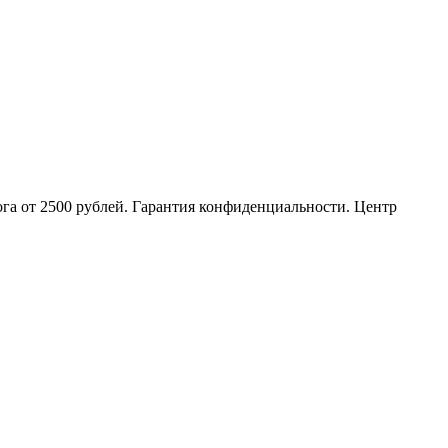
ога от 2500 рублей. Гарантия конфиденциальности. Центр