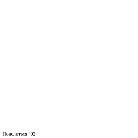
Поделиться "02"