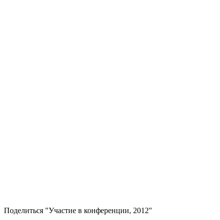
Поделиться "Участие в конференции, 2012"