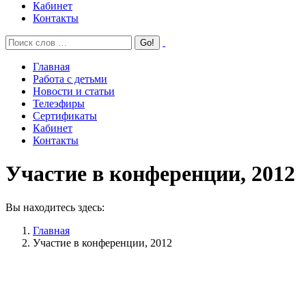
Кабинет
Контакты
Главная
Работа с детьми
Новости и статьи
Телеэфиры
Сертификаты
Кабинет
Контакты
Участие в конференции, 2012
Вы находитесь здесь:
Главная
Участие в конференции, 2012