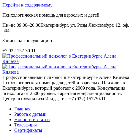
Перейти к содержимому
Психологическая помощь для взрослых и детей
Пн–вс 09:00–20:00
Екатеринбург, ул. Розы Люксембург, 12, оф.
504.
Запись на консультацию
+7 922 157 30 11
Профессиональный психолог в Екатеринбурге Алена Князева
Психологическая помощь для детей и взрослых. Психолог в
Екатеринбурге, который работает с 2009 года. Консультация
психолога от 2500 рублей. Гарантия конфиденциальности.
Центр психоанализа Изида, тел. +7 (922) 157-30-11
Главная
Работа с детьми
Новости и статьи
Телеэфиры
Сертификаты