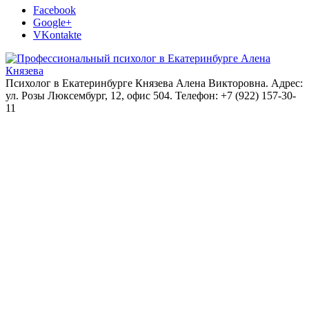
Facebook
Google+
VKontakte
Психолог в Екатеринбурге Князева Алена Викторовна. Адрес:
ул. Розы Люксембург, 12, офис 504. Телефон: +7 (922) 157-30-
11