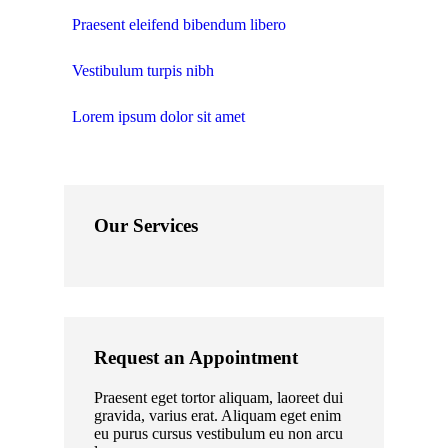
Praesent eleifend bibendum libero
Vestibulum turpis nibh
Lorem ipsum dolor sit amet
Our Services
Request an Appointment
Praesent eget tortor aliquam, laoreet dui
gravida, varius erat. Aliquam eget enim
eu purus cursus vestibulum eu non arcu